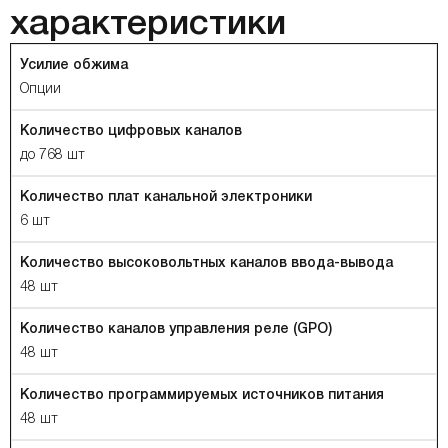
характеристики
Усилие обжима
Опции
Количество цифровых каналов
до 768 шт
Количество плат канальной электроники
6 шт
Количество высоковольтных каналов ввода-вывода
48 шт
Количество каналов управления реле (GPO)
48 шт
Количество программируемых источников питания
48 шт