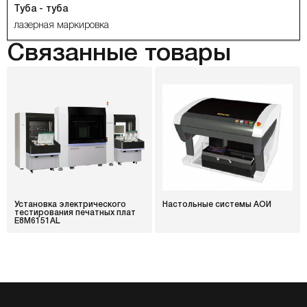
Туба - туба
лазерная маркировка
Связанные товары
Установка электрического
Настольные системы АОИ
тестирования печатных плат
E8M6151AL