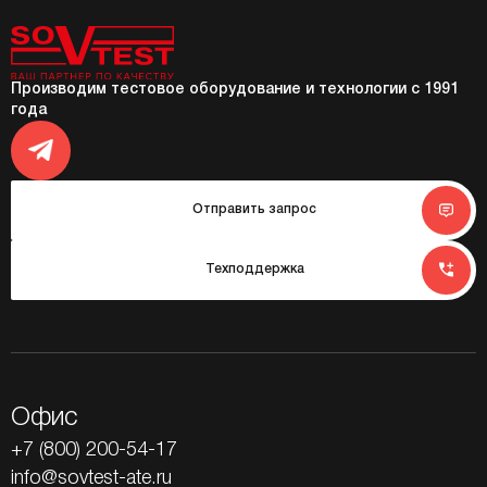
Производим тестовое оборудование и технологии с 1991
года
Отправить запрос
Техподдержка
Офис
+7 (800) 200-54-17
info@sovtest-ate.ru