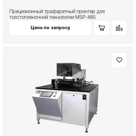
Прецизионный трафаретный принтер для
толстопленочной технологии MSP-485
Цена по запросу