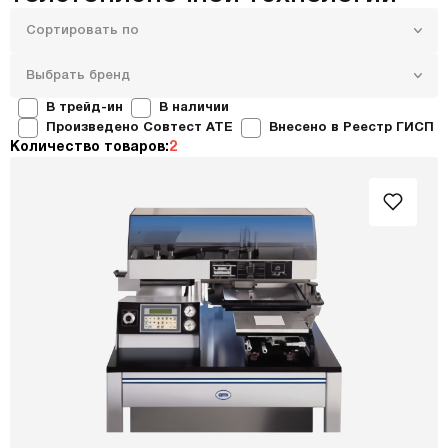
Сортировать по
Выбрать бренд
В трейд-ин
В наличии
Произведено Совтест ATE
Внесено в Реестр ГИСП
Количество товаров:
2