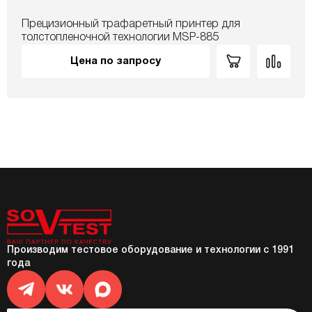
Прецизионный трафаретный принтер для
толстопленочной технологии MSP-885
Цена по запросу
Производим тестовое оборудование и технологии с 1991
года