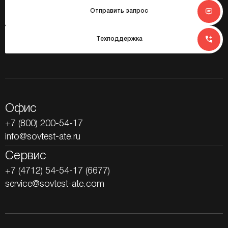
Отправить запрос
Техподдержка
Офис
+7 (800) 200-54-17
info@sovtest-ate.ru
Сервис
+7 (4712) 54-54-17 (6677)
service@sovtest-ate.com