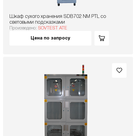
Шкаф сухого хранения SDB702 NM PTL со
световыми подсказками
Произведено:
SOVTEST ATE
Цена по запросу