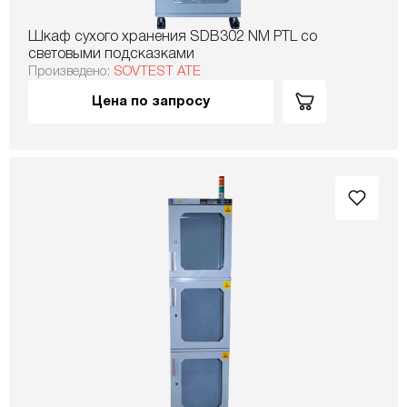
Шкаф сухого хранения SDB302 NM PTL со
световыми подсказками
Произведено:
SOVTEST ATE
Цена по запросу