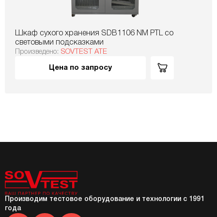
Шкаф сухого хранения SDB1106 NM PTL со
световыми подсказками
Произведено:
SOVTEST ATE
Цена по запросу
Производим тестовое оборудование и технологии с 1991
года