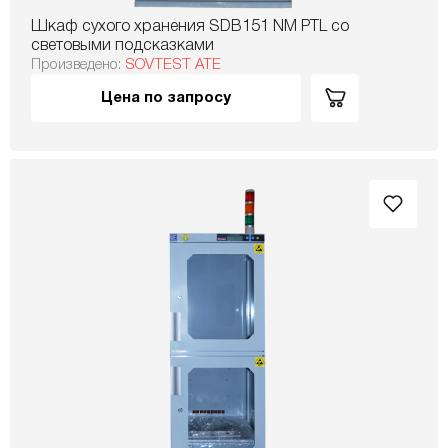
Шкаф сухого хранения SDB151 NM PTL со
световыми подсказками
Произведено:
SOVTEST ATE
Цена по запросу